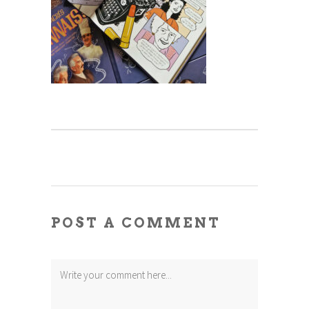
POST A COMMENT