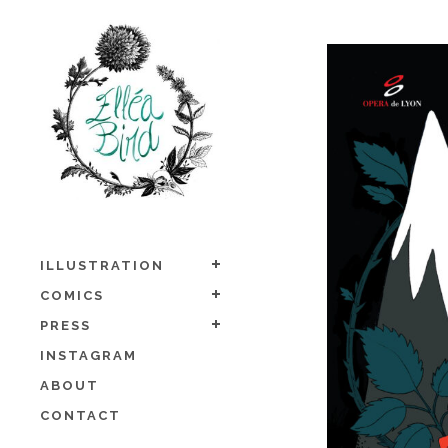
ILLUSTRATION
COMICS
PRESS
INSTAGRAM
ABOUT
CONTACT