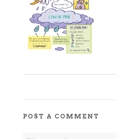
POST A COMMENT