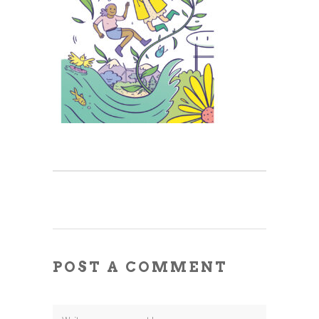
POST A COMMENT